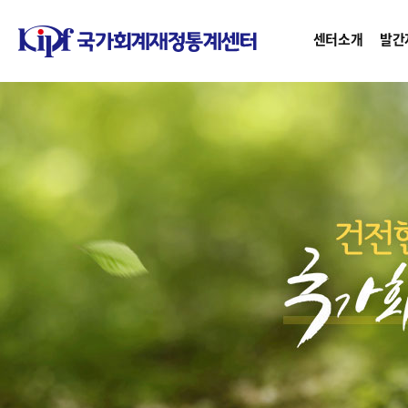
센터소개
발간