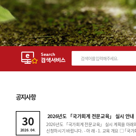
공지사항
2026년도 「국가회계 전문교육」 실시 안내
30
2026년도 「국가회계 전문교육」 실시 계획을 아래
.
.
2026
04
신청하시기 바랍니다. - 아 래 - 1. 교육 개요 □ ｢국가회계 전문교육｣이란? ○ 공무원과