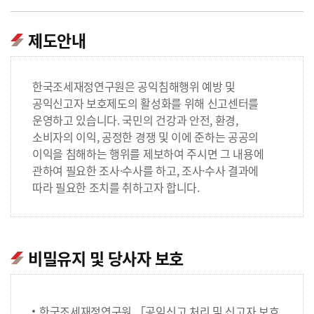
제도안내
한국조세재정연구원은 공익침해행위 예방 및
공익신고자 보호제도의 활성화를 위해 신고센터를
운영하고 있습니다. 국민의 건강과 안전, 환경,
소비자의 이익, 공정한 경쟁 및 이에 준하는 공공의
이익을 침해하는 행위를 제보하여 주시면 그 내용에
관하여 필요한 조사·수사를 하고, 조사·수사 결과에
따라 필요한 조치를 취하고자 합니다.
비밀유지 및 당사자 보호
한국조세재정연구원 「공익신고 처리 및 신고자 보호