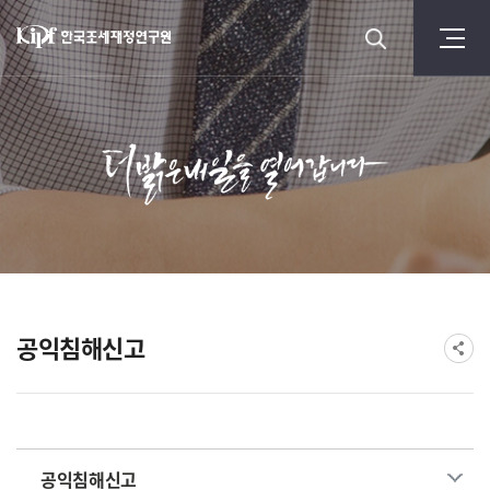
공익침해신고
공익침해신고