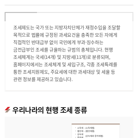
조세제도는 국가 또는 지방자치단체가 재정수입을 조달할
목적으로 법률에 규정된 과세요건을 충족한 모든 자에게
직접적인 반대급부 없이 국민에게 부과·징수하는
금전급부인 조세를 규율하는 규범의 총체입니다. 현행
조세체계는 국세(14개) 및 지방세(11개)로 분류되며,
홈페이지에서는 조세체계 및 세입구조, 각종 조세특례를
통한 조세지원제도, 주요세에 대한 과세대상 및 세율 등
관련 정보를 제공하고 있습니다.
우리나라의 현행 조세 종류