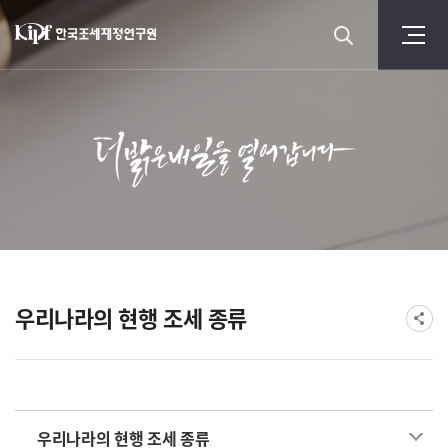
우리나라의 현행 조세 종류
우리나라의 현행 조세 종류