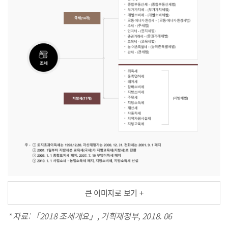
큰 이미지로 보기 +
* 자료: 「2018 조세개요」, 기획재정부, 2018. 06